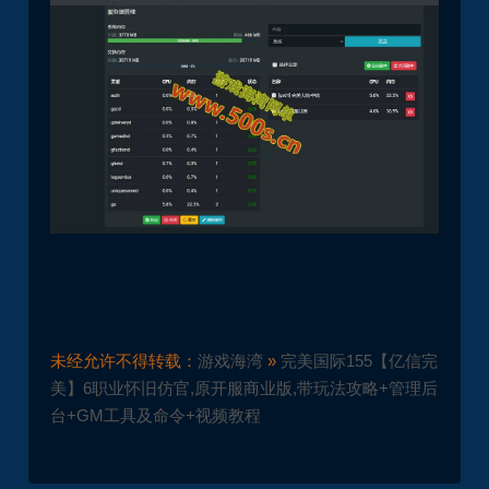
未经允许不得转载：
游戏海湾
»
完美国际155【亿信完
美】6职业怀旧仿官,原开服商业版,带玩法攻略+管理后
台+GM工具及命令+视频教程