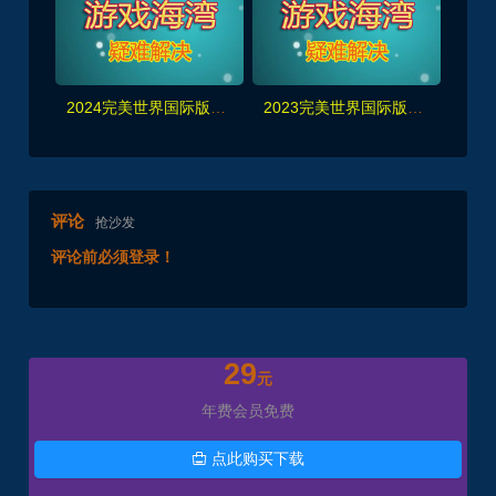
2024完美世界国际版单机V165完整端14职业第二版+Gm后及视频教程
2023完美世界国际版单机V165完整端14职业新版
评论
抢沙发
评论前必须登录！
29
元
年费会员免费
点此购买下载
