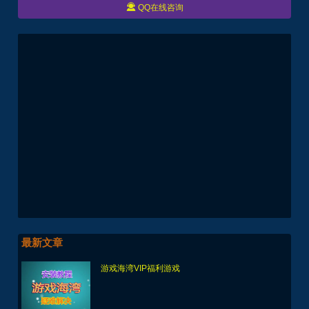

QQ在线咨询
最新文章
游戏海湾VIP福利游戏