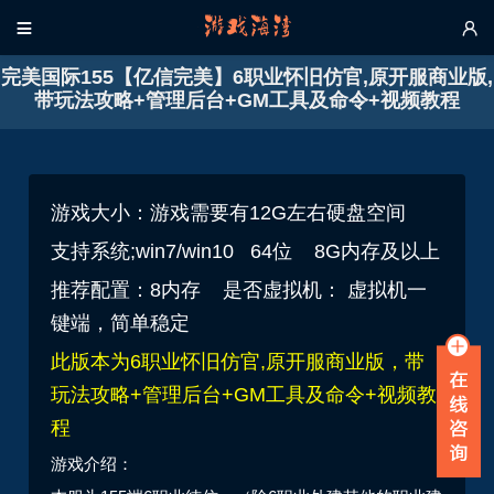


完美国际155【亿信完美】6职业怀旧仿官,原开服商业版,
带玩法攻略+管理后台+GM工具及命令+视频教程
游戏大小：游戏需要有12G左右硬盘空间
支持系统;win7/win10 64位 8G内存及以上
推荐配置：8内存 是否虚拟机： 虚拟机一
键端，简单稳定
此版本为6职业怀旧仿官,原开服商业版，带
玩法攻略+管理后台+GM工具及命令+视频教
程
游戏介绍：