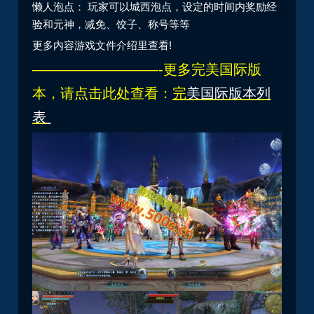
懒人泡点： 玩家可以城西泡点，设定的时间内奖励经
验和元神，减免、饺子、称号等等
更多内容游戏文件介绍里查看!
—————————-更多完美国际版
本，请点击此处查看：
完
美国际版本列
表