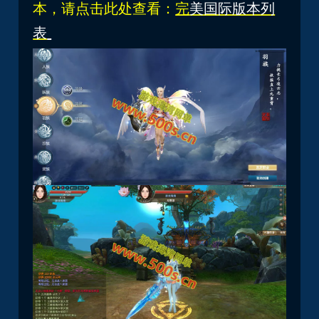
本，请点击此处查看：
完
美国际版本列
表