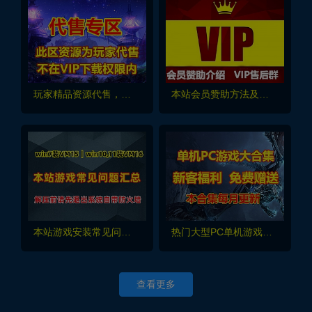
玩家精品资源代售，不在VIP下载范围内
本站会员赞助方法及网站资源介绍
本站游戏安装常见问题及工具汇总！必看
热门大型PC单机游戏大合集 每月更新（免费赠送）
查看更多