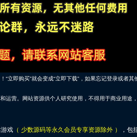
“立即购买”就会变成“立即下载”，如果忘记登录或者其
护和运营。网站资源供个人研究使用，不得用于商业用途
站游戏
（ 少数源码等永久会员专享资源除外 ）
，包