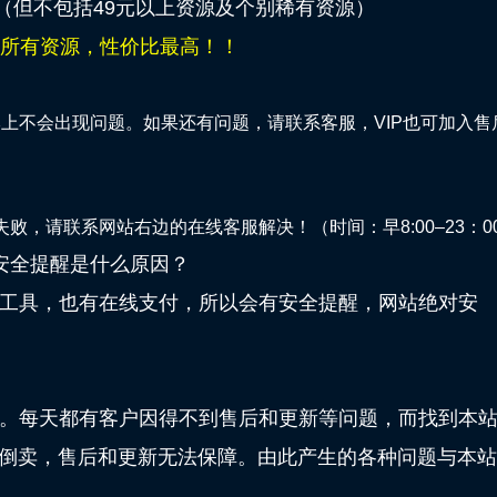
源（但不包括49元以上资源及个别稀有资源）
站所有资源，性价比最高！！
不会出现问题。如果还有问题，请联系客服，VIP也可加入售
请联系网站右边的在线客服解决！（时间：早8:00–23：0
安全提醒是什么原因？
工具，也有在线支付，所以会有安全提醒，网站绝对安
。每天都有客户因得不到售后和更新等问题，而找到本
倒卖，售后和更新无法保障。由此产生的各种问题与本站