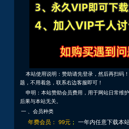
本站使用说明：赞助请先登录，然后再扫码！！
题，不用着急，联系右边客服即可！
申明：本站赞助会员费用，用于网站日常维
后果与本站无关。
一 、会员种类
年费会员： 99元
；
一年内任意下
载本