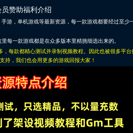
会员赞助福利介绍
，手游，单机游戏等最新资源，每一款游戏都要经过至少
里每一款游戏都是在众多版本里精挑细选出来的。
多，每款都精心测试并录制视频教程。因此也被很多平台
支持，我们也会用更多的游戏回报大家！