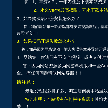
1、年费VIP，一年内任意下载本站资
答：
2、永久VIP为最高权限，可永下载本
2、如果购买后不会安装怎么办？
答：我们网站每一款游戏都有安装视频教程，基本上
共同讨论！！
3、如果扫码开通失败怎么办？
答：如果因为网络波动，输入失误等意外导致开通失败，
4、网站第一次访问有不安全提醒，或者支付时
答：因为网站资源多为网游单机版和一些Gm
全。 有任何问题请联网站客服！！
请注意：
最近发现很多拼多多、淘宝店倒卖本站游戏
特此申明：本站没有任何拼多多店！
其均为
关！！