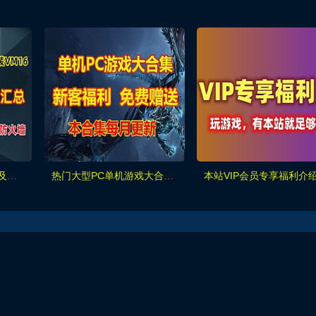
本站游戏安装常见问题及工具汇总！必看
热门大型PC单机游戏大合集 每月更新（免费赠送）
本站VIP会员专享福利介