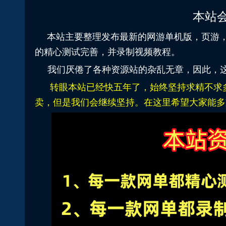
本站
本站主要整理发布最新的网游单机版，页游
的精心测试完善，并录制视频教程。
我们厌倦了各种资源站的杂乱无章，因此，这
转眼本站已经快五年了，始终坚持求精不求
卖，但是我们会继续坚持。在这里希望大家能多