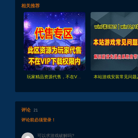
相关推荐
玩家精品资源代售，不在VIP下载范围内
评论
21
评论前必须登录！
可以求游戏破解吗?