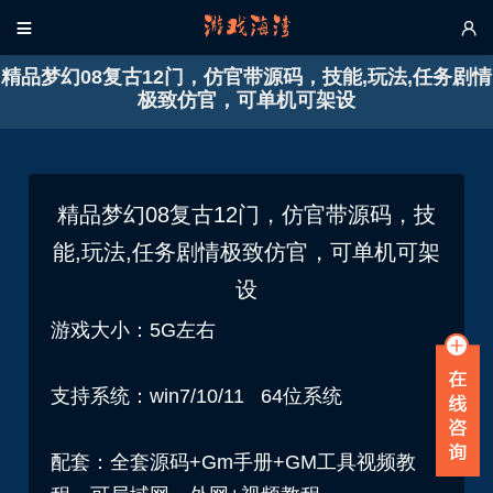


精品梦幻08复古12门，仿官带源码，技能,玩法,任务剧情
极致仿官，可单机可架设
精品梦幻08复古12门，仿官带源码，技
能,玩法,任务剧情极致仿官，可单机可架
设
游戏大小：5G左右
支持系统：win7/10/11 64位系统
配套：全套源码+Gm手册+GM工具视频教