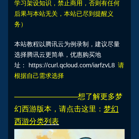
学习架设知识，禁止商用，否则有任何
后果与本站无关，本站已尽到提醒义
务）
本站教程以腾讯云为例录制，建议尽量
选择腾讯云更简单，优惠购买地
址：
https://curl.qcloud.com/iarfzvL8
请
根据自己需求选择
————————–想了解更多梦
幻西游版本，请点击这里：
梦幻
西游分类
列表