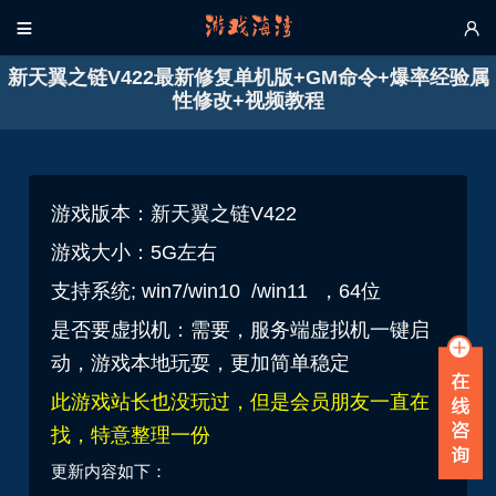


新天翼之链V422最新修复单机版+GM命令+爆率经验属
性修改+视频教程
游戏版本：新天翼之链V422
游戏大小：5G左右
支持系统; win7/win10 /win11 ，64位
是否要虚拟机：需要，服务端虚拟机一键启
动，游戏本地玩耍，更加简单稳定
此游戏站长也没玩过，但是会员朋友一直在
找，特意整理一份
更新内容如下：