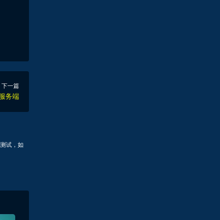
下一篇
服务端
测试，如