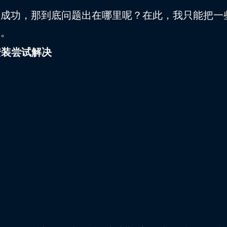
不成功，那到底问题出在哪里呢？在此，我只能把一
助。
安装尝试解决