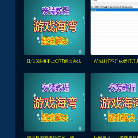
诛仙3连接不上CRT解决办法
虚拟机游戏连接失败，进入不到游戏的通用检查方法！！