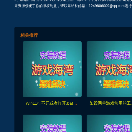
果资源侵犯了你的版权利益，请联系站长邮箱：1249806009@qq.com进
相关推荐
Win11打不开或者打开.bat游戏，一闪就没了解决方法