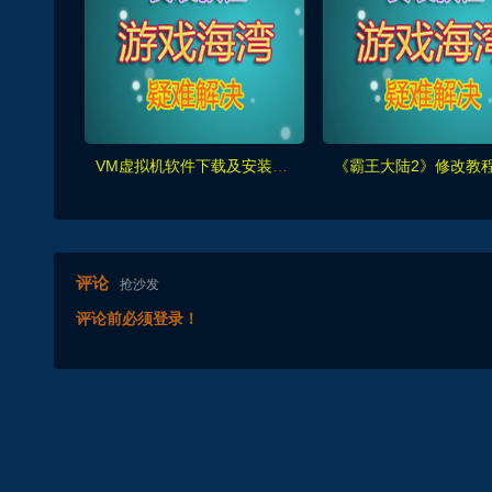
VM虚拟机软件下载及安装教程
评论
抢沙发
评论前必须登录！