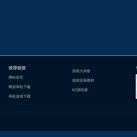
推荐链接
游戏大杂烩
网站首页
游戏安装教程
网游单机下载
K3源码屋
单机游戏下载