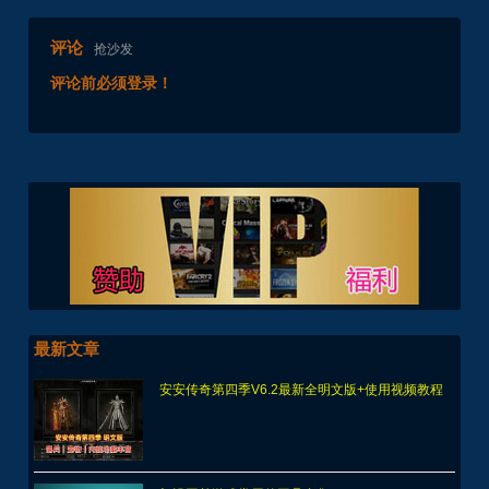
评论
抢沙发
评论前必须登录！
最新文章
安安传奇第四季V6.2最新全明文版+使用视频教程