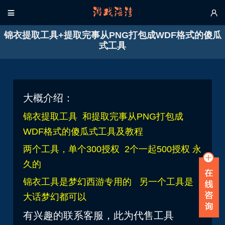


锦衣提取工具+提取完事从PNG打包成WDF格式的傻瓜
式工具
大概介绍：
锦衣提取工具 和提取完事从PNG打包成
WDF格式的傻瓜式工具及教程
两个工具，单个300授权 2个一起500授权 永
久的
锦衣工具是梦幻西游专用的 另一个工具是
大话梦幻都可以
有兴趣的联系客服，此为代售工具