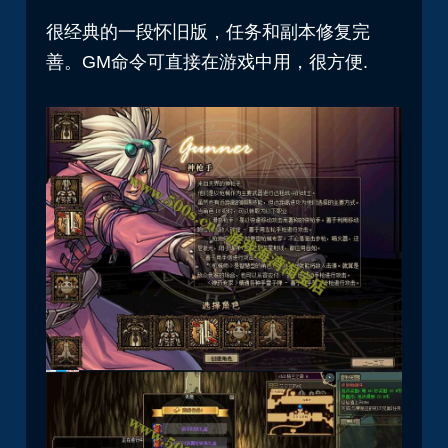
很经典的一段怀旧版，任务和副本修复完
善。GM命令可直接在游戏中用，很方便.