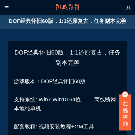


DOF经典怀旧60版，1:1还原复古，任务副本完善
DOF经典怀旧60版，1:1还原复古，任务
副本完善
游戏版本：DOF经典怀旧60版
支持系统: Win7 Win10 64位 离线断网
本地纯单机
配套教程: 视频安装教程+GM工具