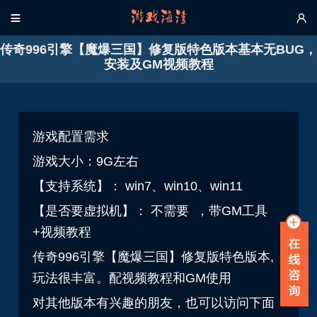


传奇996引擎【魔爆三国】修复版特色版本基本无BUG，
安装及GM视频教程
游戏配置需求
游戏大小：9G左右
【支持系统】： win7、win10、win11
【是否要虚拟机】： 不需要 ，带GM工具
+视频教程
传奇996引擎【魔爆三国】修复版特色版本,
玩法很丰富。配视频教程和GM使用
对其他版本有兴趣的朋友，也可以访问下面