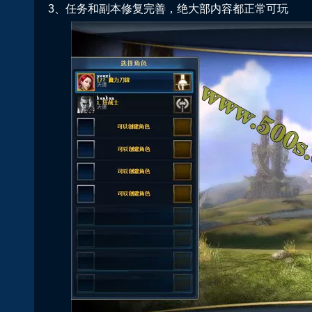
3、任务和副本修复完善，绝大部内容都正常可玩