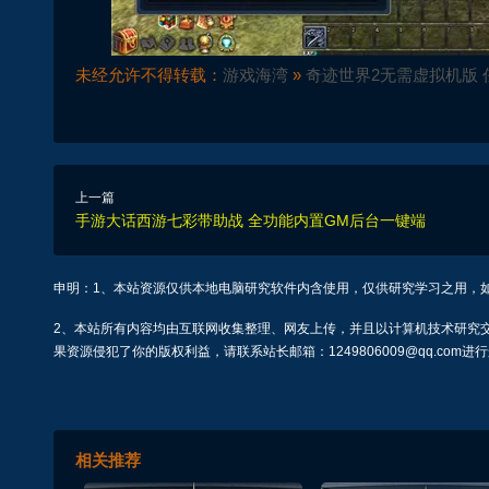
未经允许不得转载：
游戏海湾
»
奇迹世界2无需虚拟机版 
上一篇
手游大话西游七彩带助战 全功能内置GM后台一键端
申明：1、本站资源仅供本地电脑研究软件内含使用，仅供研究学习之用，
2、本站所有内容均由互联网收集整理、网友上传，并且以计算机技术研究
果资源侵犯了你的版权利益，请联系站长邮箱：1249806009@qq.com进
相关推荐