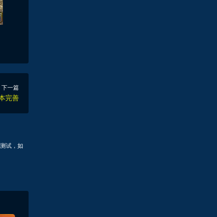
下一篇
副本完善
测试，如