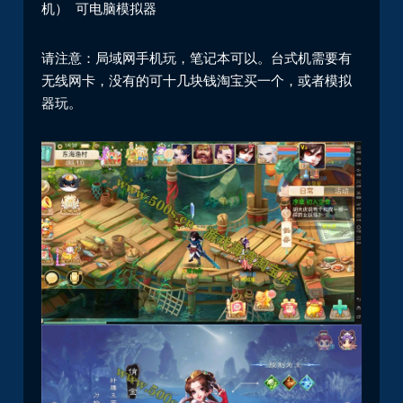
机） 可电脑模拟器
请注意：局域网手机玩，笔记本可以。台式机需要有
无线网卡，没有的可十几块钱淘宝买一个，或者模拟
器玩。