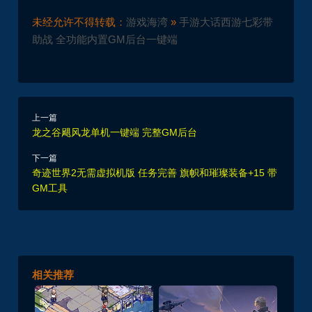
未经允许不得转载：
游戏海湾
»
手游大话西游七彩带
助战 全功能内置GM后台一键端
上一篇
龙之谷飓风龙单机一键端 完整GM后台
下一篇
奇迹世界2无需虚拟机版 任务完善 旗帜和璀璨装备+15 带
GM工具
相关推荐