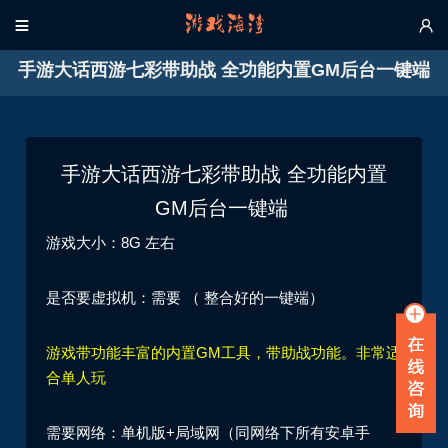


手游大话西游七彩带助战 全功能内置GM后台一键端
手游大话西游七彩带助战 全功能内置
GM后台
一键端
游戏大小：8G 左右
是否要虚拟机：需要 （ 整合好的一键端）
游戏带功能丰富的内置GM工具，带助战功能。非常适
合单人玩
需要网络：单机版+局域网（同网络下所有安卓手