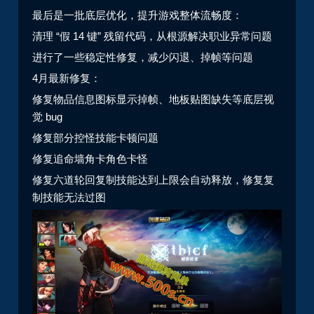
最后是一批底层优化，提升游戏整体流畅度：
清理 “假 14 键” 残留代码，从根源解决职业异常问题
进行了一些稳定性修复，减少闪退、掉帧等问题
4月最新修复：
修复物品信息图标显示掉帧、地板贴图缺失等底层视
觉 bug
修复部分控怪技能卡顿问题
修复追命墙角卡角色卡怪
修复六道轮回复制技能达到上限会自动释放，修复复
制技能无法过图