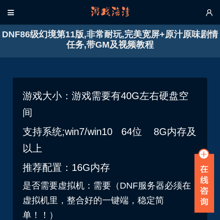


DNF86级幻境第11版,非常耐玩,完美宽屏+原汁原味剧情
任务,带GM及视频教程
游戏大小：游戏需要有40G左右硬盘空
间
支持系统;win7/win10 64位 8G内存及
以上
推荐配置：16G内存
是否需要虚拟机：需要（DNF服务器必须在
虚拟机里，整合好的一键端，稳定简
单！！）