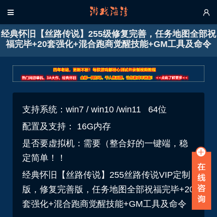


经典怀旧【丝路传说】255级修复完善，任务地图全部祝
福完毕+20套强化+混合跑商觉醒技能+GM工具及命令
支持系统：win7 / win10 /win11 64位
配置及支持： 16G内存
是否要虚拟机：
需要（整合好的一键端，稳
定简单！！
经典怀旧【丝路传说】255丝路传说VIP定制
版，修复完善版，任务地图全部祝福完毕+20
套强化+混合跑商觉醒技能+GM工具及命令