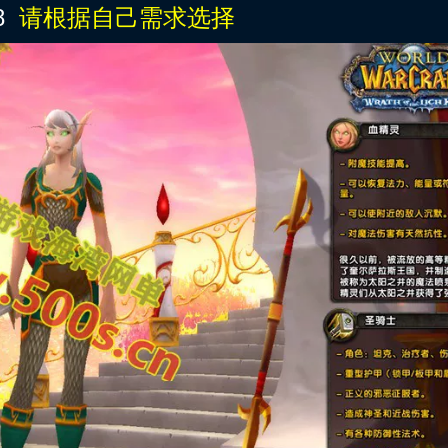
8
请根据自己需求选择