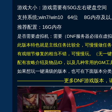
游戏大小：游戏需要有50G左右硬盘空间
支持系统;win7/win10 64位 8G内存及
推荐配置：16G内存
是否需要虚拟机：需要（DNF服务器必须在虚
此版本特色就是主线任务比较全，可慢慢做任务升
有戏细节修复的相当不错，可慢慢玩。（无一键
配有攻略介绍及物品ID，以及几种常用的GM工
如果想玩一键满级的版本，也可在下面版本分类
—————————-更多DNF游戏版本，