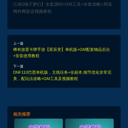
江南2锤子梦幻】全套源码+GM工具+全套攻略+局域
网外网架设视频教程
上一篇
稀有放置卡牌手游【星辰变】单机版+GM配套物品后台
+安装使用教程
下一篇
DNF110巴恩单机版，主线任务+全副本,细节优化非常完
美，配玩法攻略+GM工具及视频教程
相关推荐