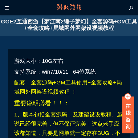


GGE2互通西游【梦江南2锤子梦幻】全套源码+GM工具
+全套攻略+局域网外网架设视频教程
游戏大小：10G左右
支持系统：win7/10/11 64位系统
配套：全套源码+GM工具使用+全套攻略+局
域网外网架设视频教程
！
重要说明必看！！：
1、版本包括全套源码，及建架设设教程。虽
说已经很完善，但不保证完美！这点老手应
该都知道，只要是网单就一定存在BUG，不