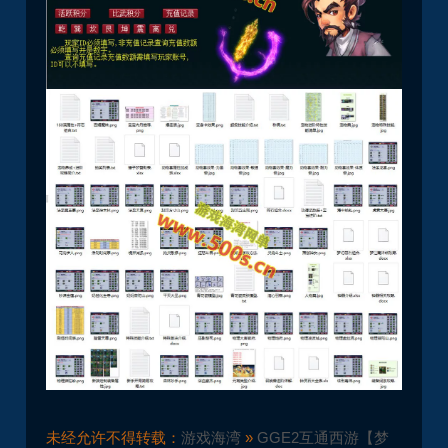
未经允许不得转载：
游戏海湾
»
GGE2互通西游【梦