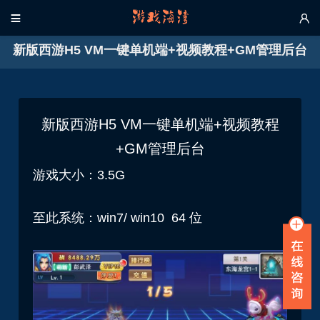


新版西游H5 VM一键单机端+视频教程+GM管理后台
新版西游H5 VM一键单机端+视频教程
+GM管理后台
游戏大小：3.5G
至此系统：win7/ win10 64 位