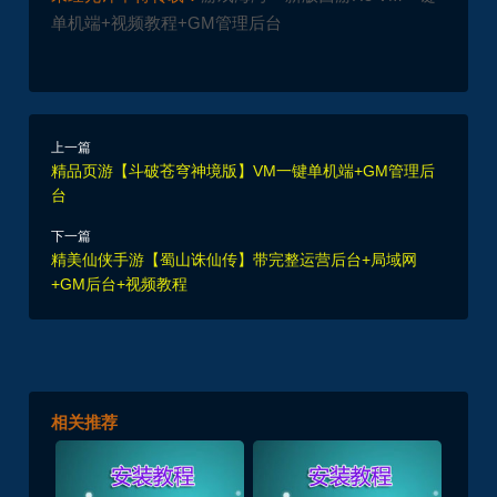
单机端+视频教程+GM管理后台
上一篇
精品页游【斗破苍穹神境版】VM一键单机端+GM管理后
台
下一篇
精美仙侠手游【蜀山诛仙传】带完整运营后台+局域网
+GM后台+视频教程
相关推荐