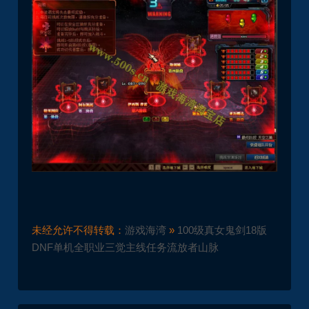
未经允许不得转载：
游戏海湾
»
100级真女鬼剑18版
DNF单机全职业三觉主线任务流放者山脉