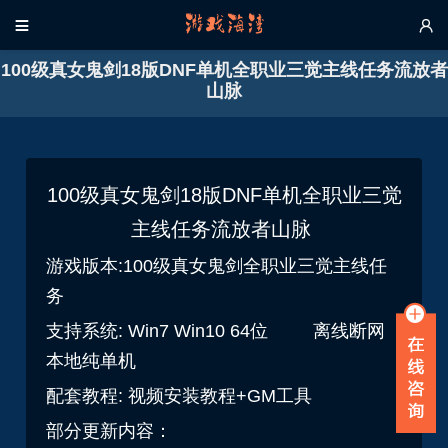


100级真女鬼剑18版DNF单机全职业三觉主线任务流放者
山脉
100级真女鬼剑18版DNF单机全职业三觉
主线任务流放者山脉
游戏版本:100级真女鬼剑全职业三觉主线任
务
支持系统: Win7 Win10 64位 离线断网
本地纯单机
配套教程: 视频安装教程+GM工具
部分更新内容：