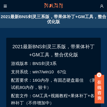


2021最新BNS剑灵三系版，带果体补丁+GM工具，整合
优化版
2021最新BNS剑灵三系版，带果体补丁
+GM工具，整合优化版
游戏版本：BNS剑灵3系
支持系统：win7/win10 67位
配置要求：16G内存，有固态硬盘最佳 （测
试机8G内存，较卡）
配套文件：GM工具+视频教程+果体补丁+各
种补丁（不停增加中）