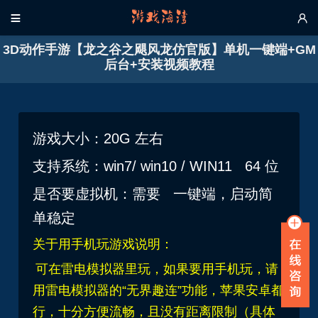


3D动作手游【龙之谷之飓风龙仿官版】单机一键端+GM
后台+安装视频教程
游戏大小：20G 左右
支持系统：win7/ win10 / WIN11 64 位
是否要虚拟机：需要 一键端，启动简
单稳定
关于用手机玩游戏说明：
可在雷电模拟器里玩，如果要用手机玩，请
用雷电模拟器的“无界趣连”功能，苹果安卓都
行，十分方便流畅，且没有距离限制（具体