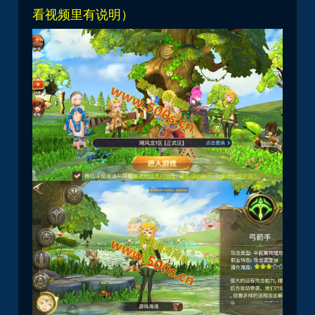
看视频里有说明）