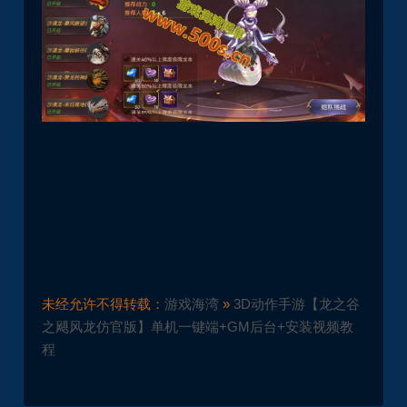
未经允许不得转载：
游戏海湾
»
3D动作手游【龙之谷
之飓风龙仿官版】单机一键端+GM后台+安装视频教
程