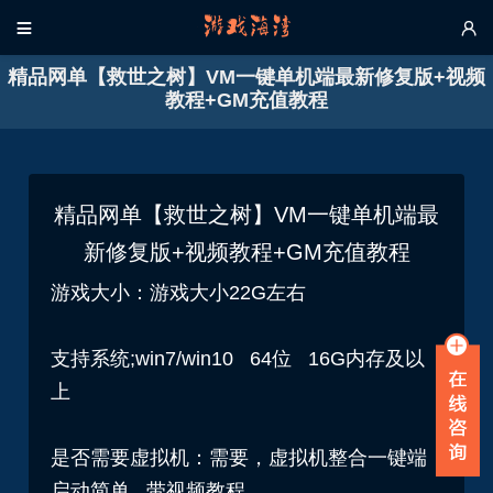


精品网单【救世之树】VM一键单机端最新修复版+视频
教程+GM充值教程
精品网单【救世之树】VM一键单机端最
新修复版+视频教程+GM充值教程
游戏大小：游戏大小22G左右
支持系统;win7/win10 64位 16G内存及以
上
是否需要虚拟机：需要，虚拟机整合一键端
启动简单 带视频教程