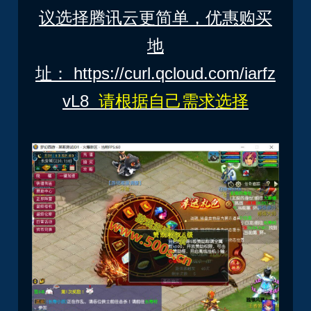
议选择腾讯云更简单，优惠购买
地
址：
https://curl.qcloud.com/iarfz
vL8
请根据自己需求选择