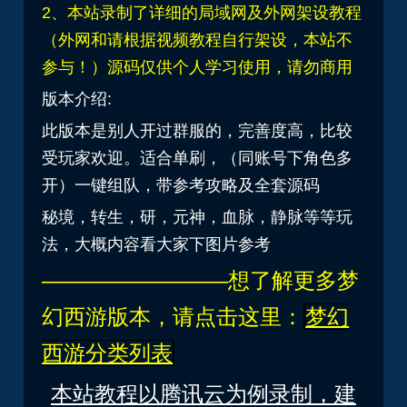
2、本站录制了详细的局域网及外网架设教程
（外网和请根据视频教程自行架设，本站不
参与！）源码仅供个人学习使用，请勿商用
版本介绍:
此版本是别人开过群服的，完善度高，比较
受玩家欢迎。适合单刷，（同账号下角色多
开）一键组队，带参考攻略及全套源码
秘境，转生，研，元神，血脉，静脉等等玩
法，
大概内容看大家下图片参考
————————–想了解更多梦
幻西游版本，请点击这里：
梦幻
西游分类列表
本站教程以腾讯云为例录制，建