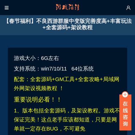


【春节福利】不良西游群服中变版完善度高+丰富玩法
+全套源码+架设教程
游戏大小：6G左右
支持系统：win7/10/11 64位系统
配套：全套源码+GM工具+全套攻略+局域网
外网架设视频教程 ！
重要说明必看！！
1、版本包括全套源码，及架设教程。游戏不
保证完美！这点老手应该都知道，只要是网
单就一定存在BUG，不可避免