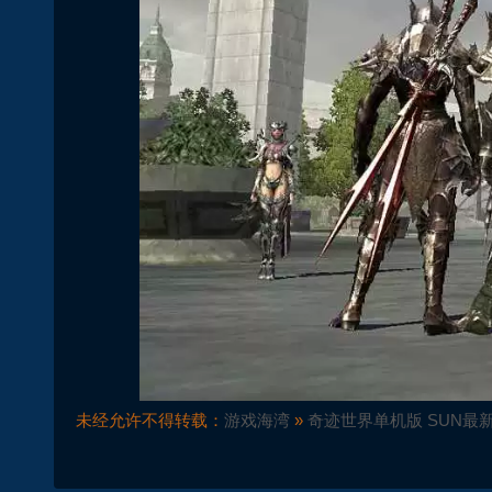
未经允许不得转载：
游戏海湾
»
奇迹世界单机版 SUN最