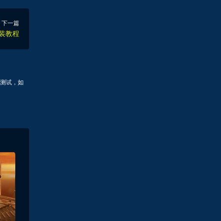
下一篇
安装教程
测试，如