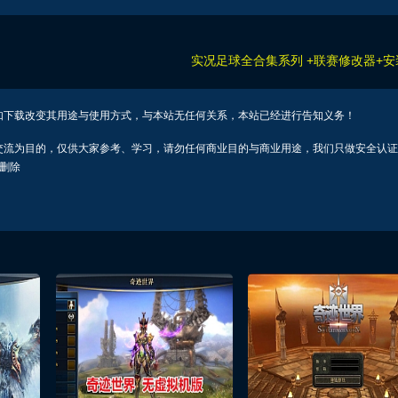
实况足球全合集系列 +联赛修改器+
如下载改变其用途与使用方式，与本站无任何关系，本站已经进行告知义务！
交流为目的，仅供大家参考、学习，请勿任何商业目的与商业用途，我们只做安全认证
行删除