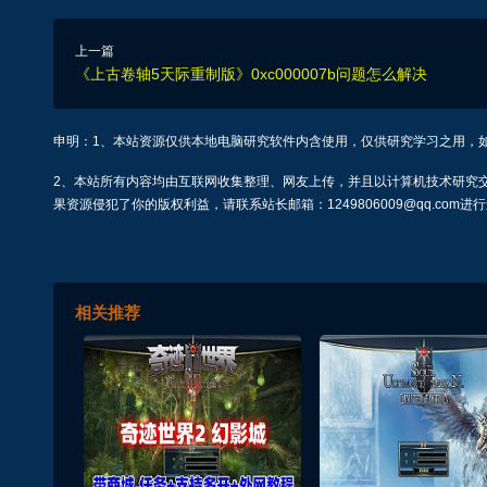
上一篇
《上古卷轴5天际重制版》0xc000007b问题怎么解决
申明：1、本站资源仅供本地电脑研究软件内含使用，仅供研究学习之用，
2、本站所有内容均由互联网收集整理、网友上传，并且以计算机技术研究
果资源侵犯了你的版权利益，请联系站长邮箱：1249806009@qq.com进
相关推荐