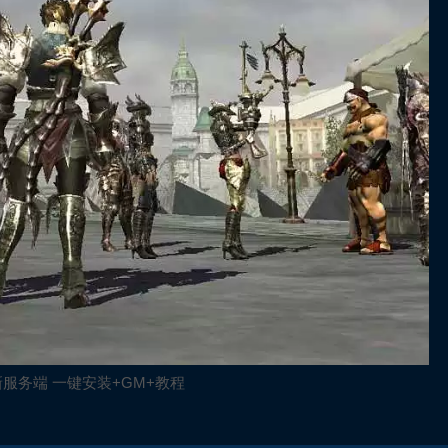
新服务端 一键安装+GM+教程