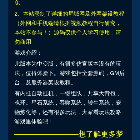
免
2、本站录制了详细的局域网及外网架设教程
（外网和手机端请根据视频教程自行研究，
本站不参与！）源码仅供个人学习使用，请
勿商用
游戏介绍：
此版本为中变版，有很多仿官版本没有的玩
法，值得体验下。游戏包括全套源码，GM后
台，及服务器架设教程。
有内挂自动挂机，一键组队，共享大背包，
魂环。星石系统，吞噬系统，转生系统，宠
物炼化等，还有很多玩法，大家看玩法攻略
游戏里体验吧！
————————–想了解更多梦