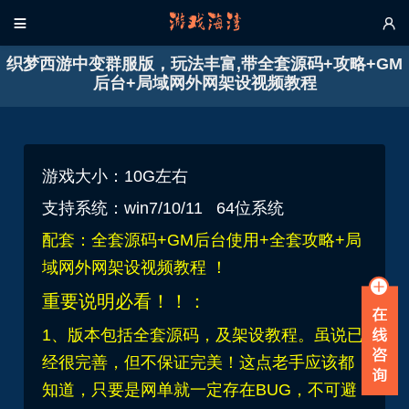


织梦西游中变群服版，玩法丰富,带全套源码+攻略+GM
后台+局域网外网架设视频教程
游戏大小：10G左右
支持系统：win7/10/11 64位系统
配套：全套源码+GM后台使用+全套攻略+局
域网外网架设视频教程 ！
重要说明必看！！：
1、版本包括全套源码，及架设教程。虽说已
经很完善，但不保证完美！这点老手应该都
知道，只要是网单就一定存在BUG，不可避