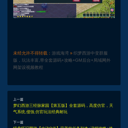
未经允许不得转载：
游戏海湾
»
织梦西游中变群服
版，玩法丰富,带全套源码+攻略+GM后台+局域网外
网架设视频教程
上一篇
梦幻西游三经脉家园【第五版】全套源码，高度仿官，天
气系统,侵蚀,仿官玩法经典耐玩
下一篇