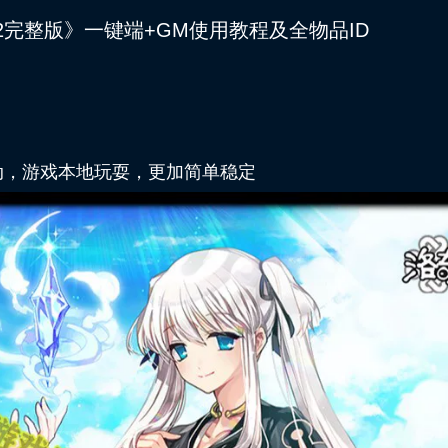
G22完整版》一键端+GM使用教程及全物品ID
动，游戏本地玩耍，更加简单稳定