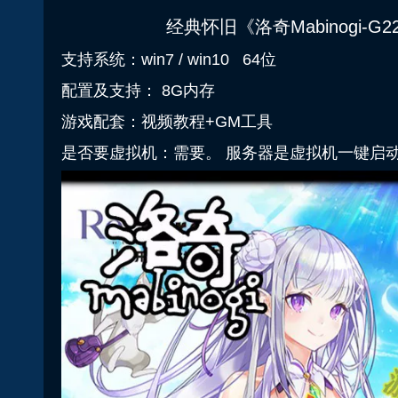
经典怀旧《洛奇Mabinogi-
支持系统：win7 / win10 64位
配置及支持： 8G内存
游戏配套：视频教程+GM工具
是否要虚拟机：需要。 服务器是虚拟机一键启