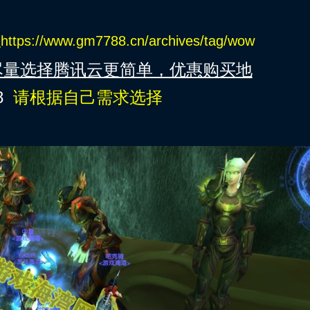
：
https://www.gm7788.cn/archives/tag/wow
尽量选择腾讯云更简单，优惠购买地
8
请根据自己需求选择