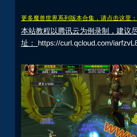
更多魔兽世界系列版本合集，请点击这里
本站教程以腾讯云为例录制，建议
址：
https://curl.qcloud.com/iarfzvL