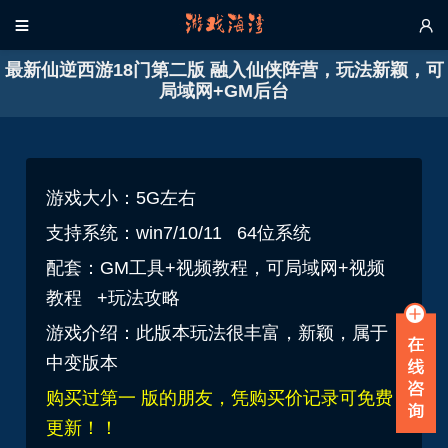


最新仙逆西游18门第二版 融入仙侠阵营，玩法新颖，可
局域网+GM后台
游戏大小：5G左右
支持系统：win7/10/11 64位系统
配套：GM工具+视频教程，可局域网+视频
教程 +玩法攻略
游戏介绍：此版本玩法很丰富，新颖，属于
中变版本
购买过第一 版的朋友，凭购买价记录可免费
更新！！