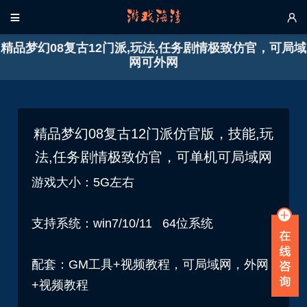


精品梦幻08复古12门派,玩法,任务剧情极致仿官，可局域
网可外网
精品梦幻08复古12门派仿官版，技能,玩
法,任务剧情极致仿官，可单机可局域网
游戏大小：5G左右
支持系统：win7/10/11 64位系统
配套：GM工具+视频教程，可局域网，外网
+视频教程