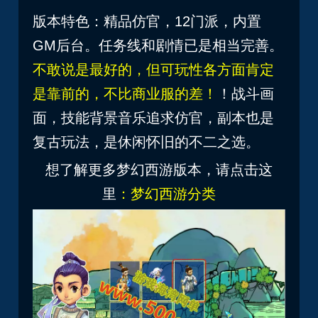
版本特色：精品仿官，12门派，内置
GM后台。任务线和剧情已是相当完善。
不敢说是最好的，但可玩性各方面肯定
是靠前的，不比商业服的差！
！
战斗画
面，技能背景音乐追求仿官，副本也是
复古玩法，是休闲怀旧的不二之选。
想了解更多梦幻西游版本，请点击这
里
：
梦幻西游分类