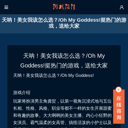


天呐！美女我该怎么选？/Oh My Goddess!挺热门的游
戏，送给大家
天呐！美女我该怎么选？/Oh My
Goddess!挺热门的游戏，送给大家
天呐！美女我该怎么选？/Oh My Goddess!
游戏介绍
玩家将扮演男主角龚贺，以第一视角沉浸式地与五位
长相、性格、风格、职业等都不一样的女生开展甜蜜
和有趣的故事。大大咧咧的美女主播、内心小狂野的
女演员、霸气温柔的女高管、搞怪活泼的小护士以及