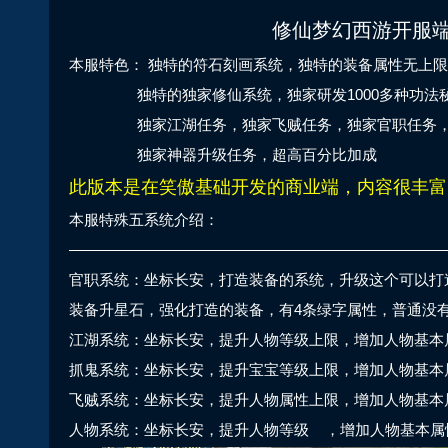
修仙梦幻西游开服
本服特色： 独特的符石刻画系统，独特的装备属性无上限
独特的独家修仙系统，独家研发1000多种
独家江湖任务，独家飞贼任务，独家官职任务，
独家神器升级任务，超高百分比加成
此版本是在笑傲基础开发的商业端，内容很丰富
本服特殊五系统介绍：
—————————————————————————
官职系统：坐标长安，打造装备的系统，升级这个可以打
装备升星石，强化打造的装备，有4条绿字属性，普通没
江湖系统：坐标长安，提升人物等级上限，增加人物基本
抓鬼系统：坐标长安，提升宝宝等级上限，增加人物基本
飞贼系统：坐标长安，提升人物属性上限，增加人物基本
人物系统：坐标长安，提升人物等级 ，增加人物基本属