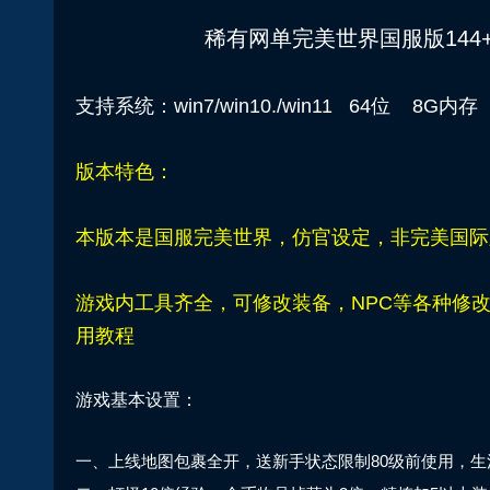
稀有网单完美世界国服版144
支持系统：win7/win10./win11 64位 8G内存
版本特色：
本版本是国服完美世界，仿官设定，非完美国际
游戏内工具齐全，可修改装备，NPC等各种修
用教程
游戏基本设置：
一、上线地图包裹全开，送新手状态限制80级前使用，生