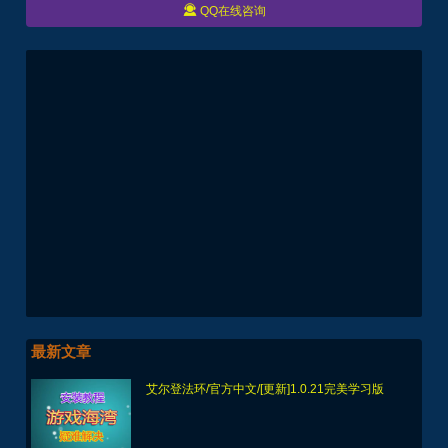

QQ在线咨询
最新文章
艾尔登法环/官方中文/[更新]1.0.21完美学习版