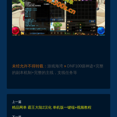
未经允许不得转载：
游戏海湾
»
DNF100级神迹+完整
的副本机制+完整的主线，支线任务等
上一篇
精品网单 霸王大陆2汉化 单机版一键端+视频教程