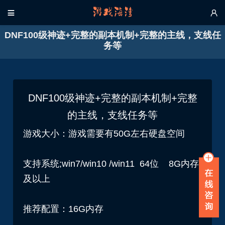


DNF100级神迹+完整的副本机制+完整的主线，支线任
务等
DNF100级神迹+完整的副本机制+完整
的主线，支线任务等
游戏大小：游戏需要有50G左右硬盘空间
支持系统;win7/win10 /win11 64位 8G内存
及以上
推荐配置：16G内存