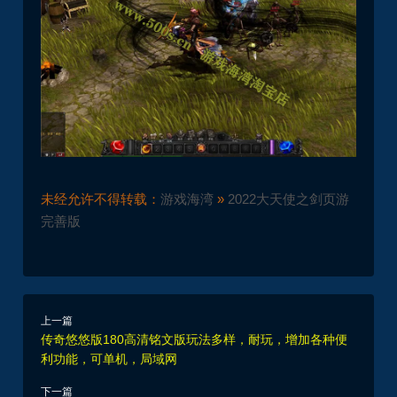
未经允许不得转载：
游戏海湾
»
2022大天使之剑页游
完善版
上一篇
传奇悠悠版180高清铭文版玩法多样，耐玩，增加各种便
利功能，可单机，局域网
下一篇