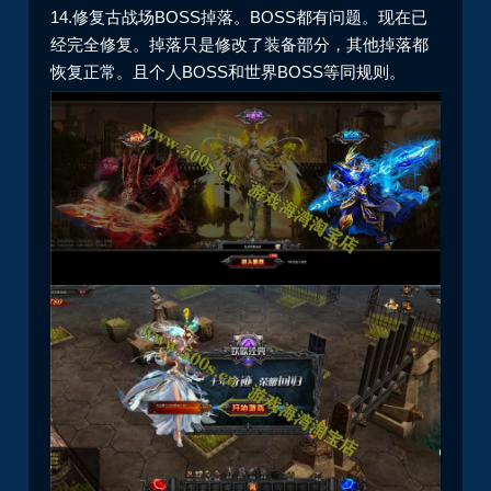
14.修复古战场BOSS掉落。BOSS都有问题。现在已
经完全修复。掉落只是修改了装备部分，其他掉落都
恢复正常。且个人BOSS和世界BOSS等同规则。