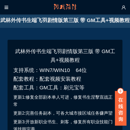


武林外传书生端飞羽剧情版第三版 带 GM工具+视频教程
武林外传书生端飞羽剧情版第三版 带 GM工
具+视频教程
支持系统：WIN7/WIN10 64位
配套教程：配套视频安装教程
配套工具：GM工具：刷元宝等
更新1:修复全部剧本单人可进，修复书生涅擊宣战正
常
更新2:完善任务副本，可各大城市接区域任务赚声望
更新3:开放新职业书生、刺客，修复所有职业技能门
派技能完善