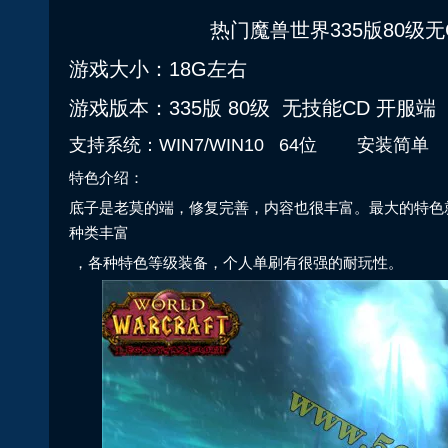
热门魔兽世界335版80级
游戏大小：18G左右
游戏版本：335版 80级 无技能CD 开服端
支持系统：WIN7/WIN10 64位 安装简单
特色介绍：
底子是老莫的端，修复完善，内容也很丰富。最大的特色
种类丰富
，各种特色等级装备，个人单刷有很强的耐玩性。