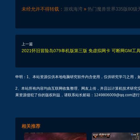
未经允许不得转载：
游戏海湾
»
热门魔兽世界335版80级
上一篇
2021怀旧冒险岛079单机版第三版 免虚拟网卡 可断网GM工
申明：1、本站资源仅供本地电脑研究软件内含使用，仅供研究学习之用，
2、本站所有内容均由互联网收集整理、网友上传，并且以计算机技术研究
果资源侵犯了你的版权利益，请联系站长邮箱：1249806009@qq.com进
相关推荐