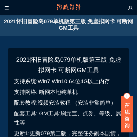


2021怀旧冒险岛079单机版第三版 免虚拟网卡 可断网
GM工具
2021怀旧冒险岛079单机版第三版 免虚
拟网卡 可断网GM工具
支持系统:Win7 Win10 64位4G以上内存
支持网络: 断网本地纯单机
配套教程:视频安装教程 （安装非常简单）
配套工具: GM工具:刷元宝、点券、等级、属
性等
更新1:更新079第三版，完整任务副本剧情，