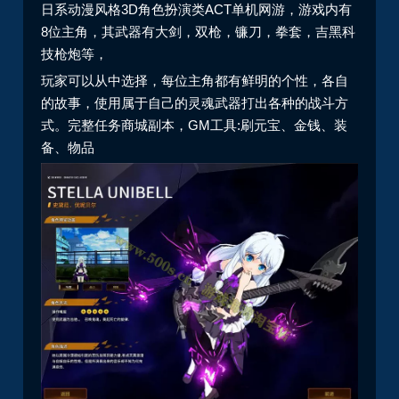
日系动漫风格3D角色扮演类ACT单机网游，游戏内有
8位主角，其武器有大剑，双枪，镰刀，拳套，吉黑科
技枪炮等，
玩家可以从中选择，每位主角都有鲜明的个性，各自
的故事，使用属于自己的灵魂武器打出各种的战斗方
式。
完整任务商城副本，GM工具:刷元宝、金钱、装
备、物品