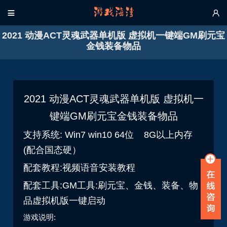


2021 动漫ACT灵魂武器单机版 虚拟机一键端GM刷元宝
金钱装备物品
2021 动漫ACT灵魂武器单机版 虚拟机一
键端GM刷元宝金钱装备物品
支持系统: Win7 win10 64位 8G以上内存
(配合国态硬）
配套教程:视频语音安装教程
配套工具:GM工具:刷元宝、金钱、装备、物
品虚拟机版一键启动
游戏说明: