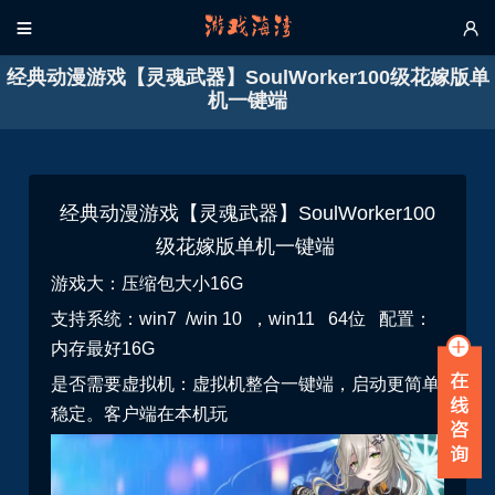


经典动漫游戏【灵魂武器】SoulWorker100级花嫁版单
机一键端
经典动漫游戏【灵魂武器】SoulWorker100
级花嫁版单机一键端
游戏大：压缩包大小16G
支持系统：win7 /win 10 ，win11 64位 配置：
内存最好16G
是否需要虚拟机：虚拟机整合一键端，启动更简单
稳定。
客户端在本机玩