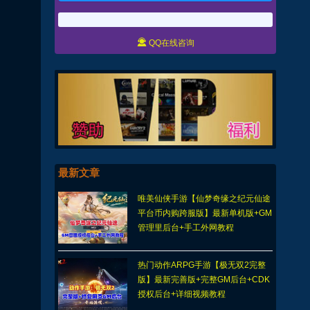

QQ在线咨询
最新文章
唯美仙侠手游【仙梦奇缘之纪元仙途
平台币内购跨服版】最新单机版+GM
管理里后台+手工外网教程
​​热门动作ARPG手游【极无双2完整
版】最新完善版+完整GM后台+CDK
授权后台+详细视频教程