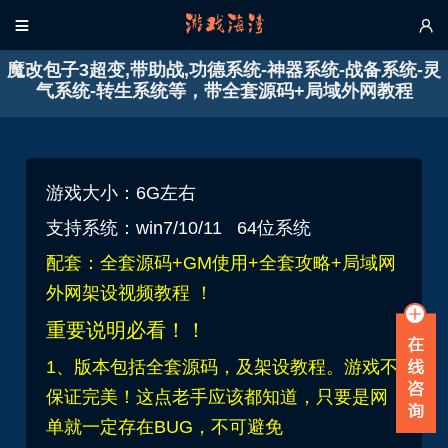


魔改包子3超变,带助战,功德系统-神器系统-战备系统-灵
气系统-转生系统等，带全套源码+局域外网教程
游戏大小：6G左右
支持系统：win7/10/11 64位系统
配套：全套源码+GM使用+全套攻略+局域网
外网架设视频教程 ！
重要说明必看！！
1、版本包括全套源码，及架设教程。游戏不
保证完美！这点老手应该都知道，只要是网
单就一定存在BUG，不可避免