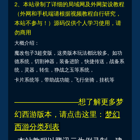
2、本站录制了详细的局域网及外网架设教程
（外网和手机端请根据视频教程自行研究，
本站不参与！）源码仅供个人学习使用，请
勿商用
大概介绍：
魔改包子3超变版，这类版本玩法都比较多。如功
德系统，切割神器，装备进阶，快捷传送，战备系
统，灵器，转生，狰战之玉等系统，
卡片系统等，带助战功能，飞行坐骑，挂机等
————————–想了解更多梦
幻西游版本，请点击这里：
梦幻
西游分类列表