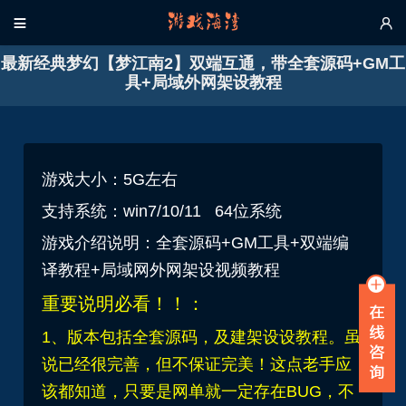


最新经典梦幻【梦江南2】双端互通，带全套源码+GM工
具+局域外网架设教程
游戏大小：5G左右
支持系统：win7/10/11 64位系统
游戏介绍说明：
全套源码+GM工具+双端编
译教程+局域网外网架设视频教程
重要说明必看！！：
1、版本包括全套源码，及建架设设教程。虽
说已经很完善，但不保证完美！这点老手应
该都知道，只要是网单就一定存在BUG，不