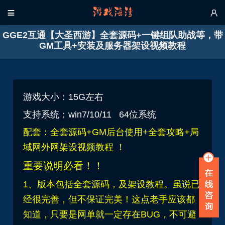


GGE2互通【大圣西游】全套源码+一键组队助战等，带
GM工具+安装及服务器架设视频教程
游戏大小：15G左右
支持系统：win7/10/11 64位系统
配套：全套源码+GM后台使用+全套攻略+局
域网外网架设视频教程 ！
重要说明必看！！
1、版本包括全套源码，及架设教程。虽说已
经很完善，但不保证完美！这点老手应该都
知道，只要是网单就一定存在BUG，不可避