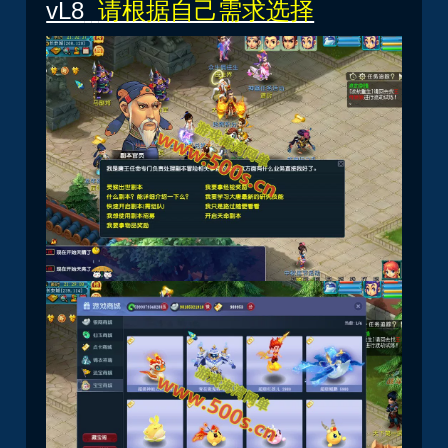
vL8
请根据自己需求选择