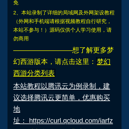
免
2、本站录制了详细的局域网及外网架设教程
（外网和手机端请根据视频教程自行研究，
本站不参与！）源码仅供个人学习使用，请
勿商用
————————–想了解更多梦
幻西游版本，请点击这里：
梦幻
西游分类列表
本站教程以腾讯云为例录制，建
议选择腾讯云更简单，优惠购买
地
址：
https://curl.qcloud.com/iarfz