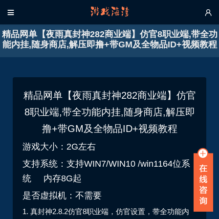


精品网单【夜雨真封神282商业端】仿官8职业端,带全功
能内挂,随身商店,解压即撸+带GM及全物品ID+视频教程
精品网单【夜雨真封神282商业端】仿官
8职业端,带全功能内挂,随身商店,解压即
撸+带GM及全物品ID+视频教程
游戏大小：2G左右
支持系统：支持WIN7/WIN10 /win1164位系
统 内存8G起
是否虚拟机：不需要
1. 真封神2.8.2仿官8职业端，仿官设置，带全功能内