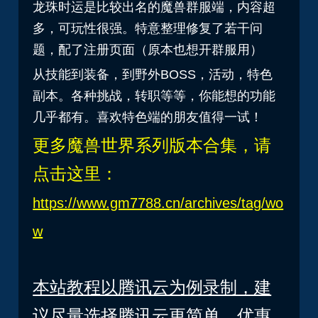
龙珠时运是比较出名的魔兽群服端，内容超
多，可玩性很强。特意整理修复了若干问
题，配了注册页面（原本也想开群服用）
从技能到装备，到野外BOSS，活动，特色
副本。各种挑战，转职等等，你能想的功能
几乎都有。喜欢特色端的朋友值得一试！
更多魔兽世界系列版本合集
，请
点击这里：
https://www.gm7788.cn/archives/tag/wo
w
本站教程以腾讯云为例录制，建
议尽量选择腾讯云更简单，优惠