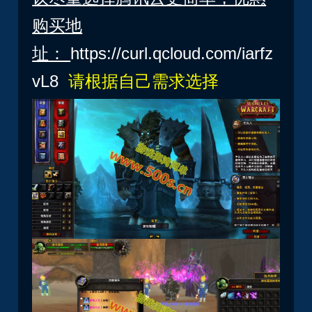
购买地
址：
https://curl.qcloud.com/iarfz
vL8
请根据自己需求选择