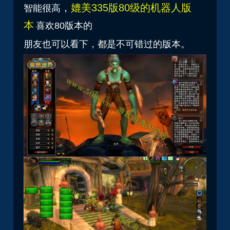
，
媲美335版80级的机器人版
智能很高
本
喜欢80版本的
朋友也可以看下，都是不可错过的版本。