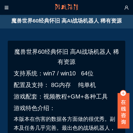


魔兽世界60经典怀旧 高AI战场机器人 稀有资源
魔兽世界60经典怀旧 高AI战场机器人 稀
有资源
支持系统：win7 / win10 64位
配置及支持： 8G内存 纯单机
游戏配套：视频教程+GM+各种工具
游戏特色介绍：
本版本在伤害的数据各方面做的很优秀。副
本及任务几乎完善。最出色的战场机器人，