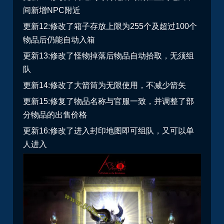
间新增NPC附近
更新12:修改了箱子存放上限为255个及超过100个
物品后仍能自动入箱
更新13:修改了怪物掉落后物品自动拾取，无须组
队
更新14:修改了大箭筒为无限使用，不减少箭矢
更新15:修复了物品名称与官服一致，并调整了部
分物品的出售价格
更新16:修改了进入封印地图即可组队，又可以单
人进入