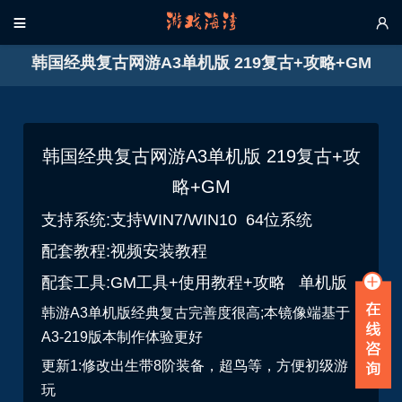


韩国经典复古网游A3单机版 219复古+攻略+GM
韩国经典复古网游A3单机版 219复古+攻
略+GM
支持系统:支持WIN7/WIN10 64位系统
配套教程:视频安装教程
配套工具:GM工具+使用教程+攻略 单机版
韩游A3单机版经典复古完善度很高;本镜像端基于
A3-219版本制作体验更好
更新1:修改出生带8阶装备，超鸟等，方便初级游
玩