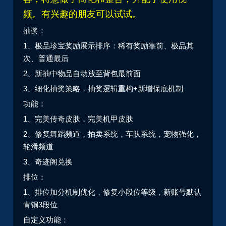
频。
有兴趣的朋友可以试试。
抽奖：
1、极品珍宝奖励展示排序：稀有奖励靠前、极品其
次、普通最后
2、新抽中物品自动放至背包最前面
3、细化抽奖策略，抽奖逻辑重构+新增保底机制
功能：
1、完美传奇皮肤，完美机甲皮肤
2、修复舞蹈频道，拍卖系统，车队系统，宠物强化，
轮滑频道
3、奇迹阁兑换
排位：
1、排位加分机制优化，修复小段位等级，新账号默认
青铜3段位
自定义功能：