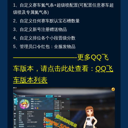
1、自定义赛车氮气条+超级喷配置(可配置任意赛车超
级喷及专属氮气条)
2、自定义任何赛车默认宝石槽数量
3、自定义新号注册赠送物品
4、自定义排位各个小段晋级分数
5、管理员口令红包：全服发物品
—————————-更多QQ飞
车版本，请点击此处查看：
QQ飞
车
版本列表