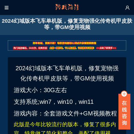


2024幻域版本飞车单机版，修复宠物强化传奇机甲皮肤
等，带GM使用视频
2024幻域版本飞车单机版，修复宠物强
化传奇机甲皮肤等，带GM使用视频
游戏大小：30G左右
支持系统;win7，win10，win11
游戏内容：全套游戏文件+GM视频教程
此版是今年比较流行的版本，修复了很多内
容，特意
做了简化和整合，并配了使用视